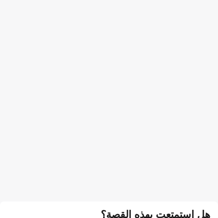
هل استمتعت بهذه القصة؟