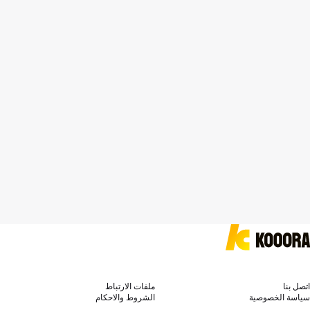
اتصل بنا
ملفات الارتباط
سياسة الخصوصية
الشروط والاحكام