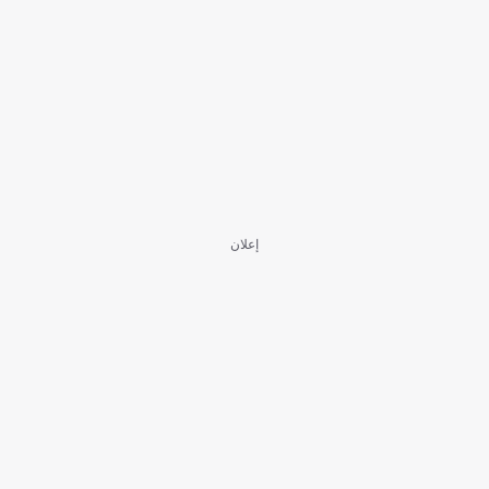
إعلان