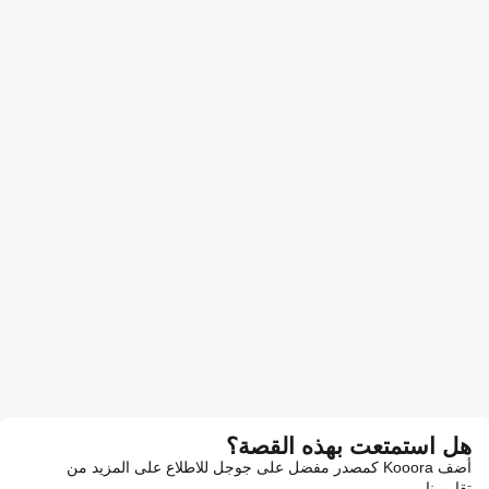
هل استمتعت بهذه القصة؟
أضف Kooora كمصدر مفضل على جوجل للاطلاع على المزيد من
تقاريرنا