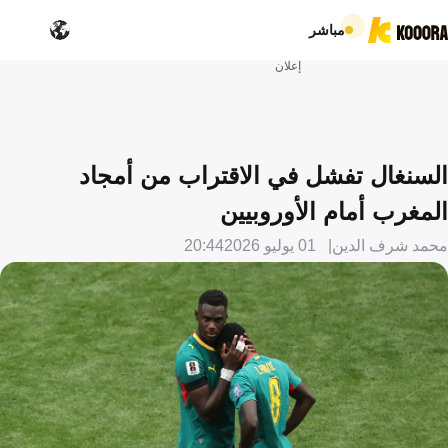
مباشر
إعلان
السنغال تفشل في الاقتراب من أمجاد
المغرب أمام الأوروبيين
محمد شرف الدين
01 يوليو 2026
20:44