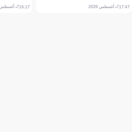
7 أغسطس 2026
7 أغسطس 2026
16:17
17:47