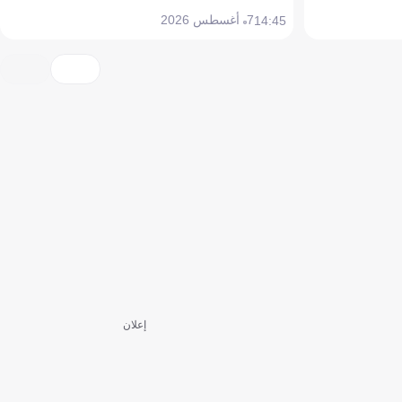
7 أغسطس 2026
14:45
إعلان