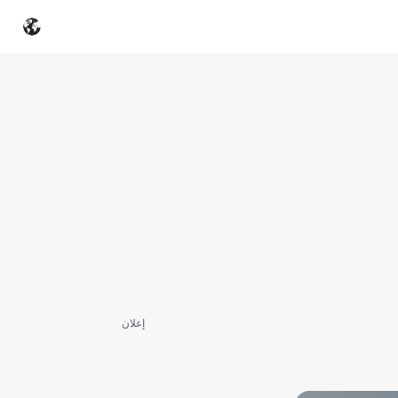
إعلان