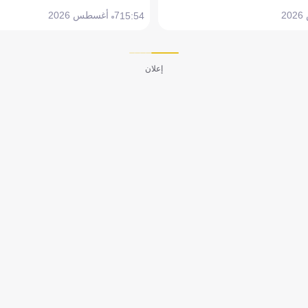
7 أغسطس 2026
15:54
إعلان