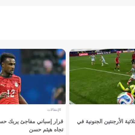
الإنتقالات
لاثية الأرجنتين الجنونية في
قرار إسباني مفاجئ يربك حس
تجاه هيثم حسن