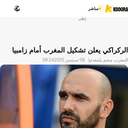
مباشر
إعلان
الركراكي يعلن تشكيل المغرب أمام زامبيا
المغرب منعم بلمقدم
08 سبتمبر 2025
08:24