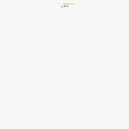
إعلان