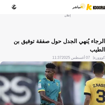
مباشر
إعلان
الرجاء يُنهي الجدل حول صفقة توفيق بن
الطيب
كووورة
07 أغسطس 2025
11:37