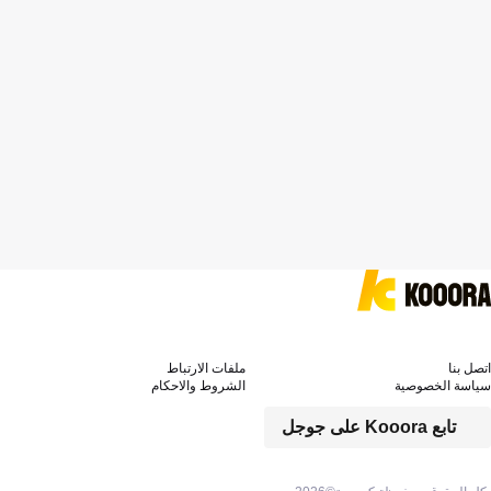
اتصل بنا
ملفات الارتباط
سياسة الخصوصية
الشروط والاحكام
تابع Kooora على جوجل