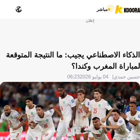
مباشر
إعلان
الذكاء الاصطناعي يجيب: ما النتيجة المتوقعة
لمباراة المغرب وكندا؟
حسين حمدي
04 يوليو 2026
06:23