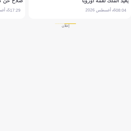
يعيد الملك لقمة أوروبا
صلاح عن ك
6 أغسطس 2026
5 أغسطس 2026
17:29
08:04
إعلان