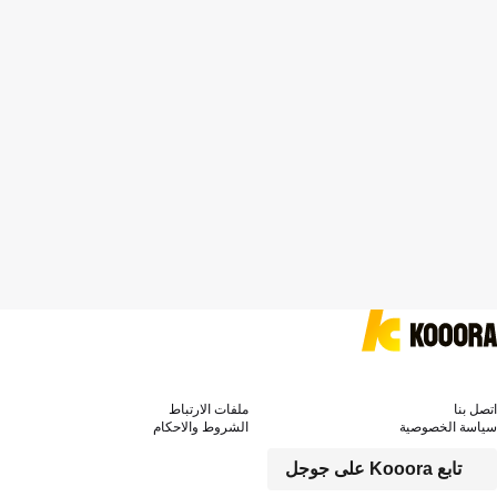
اتصل بنا
ملفات الارتباط
سياسة الخصوصية
الشروط والاحكام
تابع Kooora على جوجل