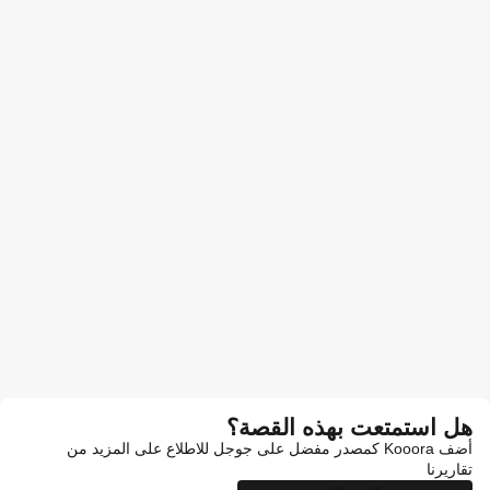
هل استمتعت بهذه القصة؟
أضف Kooora كمصدر مفضل على جوجل للاطلاع على المزيد من
تقاريرنا