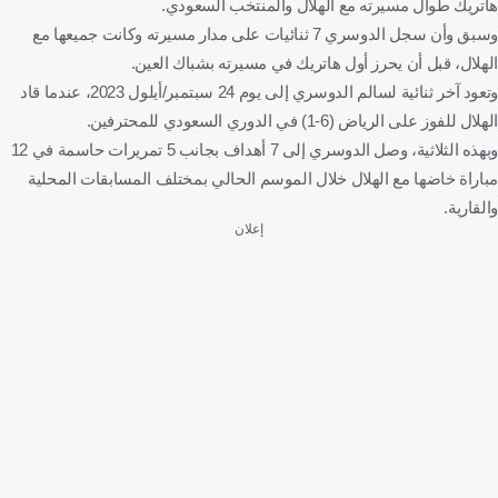
هاتريك طوال مسيرته مع الهلال والمنتخب السعودي.
وسبق وأن سجل الدوسري 7 ثنائيات على مدار مسيرته وكانت جميعها مع
الهلال، قبل أن يحرز أول هاتريك في مسيرته بشباك العين.
وتعود آخر ثنائية لسالم الدوسري إلى يوم 24 سبتمبر/أيلول 2023، عندما قاد
الهلال للفوز على الرياض (6-1) في الدوري السعودي للمحترفين.
وبهذه الثلاثية، وصل الدوسري إلى 7 أهداف بجانب 5 تمريرات حاسمة في 12
مباراة خاضها مع الهلال خلال الموسم الحالي بمختلف المسابقات المحلية
والقارية.
إعلان