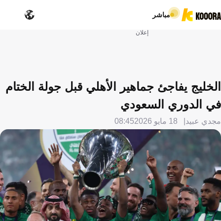
مباشر
إعلان
الخليج يفاجئ جماهير الأهلي قبل جولة الختام
في الدوري السعودي
مجدي عبيد
18 مايو 2026
08:45