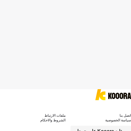
اتصل بنا
ملفات الارتباط
سياسة الخصوصية
الشروط والاحكام