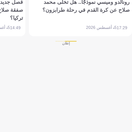
رونالدو وميسي نموذجًا.. هل تخلى محمد
فصل جديد بم
صلاح عن كرة القدم في رحلة طرابزون؟
صفقة صلاح
تركيا؟
5 أغسطس 2026
5 أغسطس 2026
14:49
17:29
إعلان