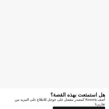
هل استمتعت بهذه القصة؟
أضف Kooora كمصدر مفضل على جوجل للاطلاع على المزيد من
تقاريرنا