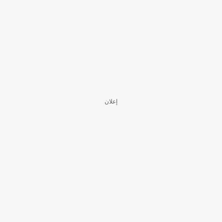
إعلان