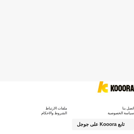
اتصل بنا
ملفات الارتباط
سياسة الخصوصية
الشروط والاحكام
تابع Kooora على جوجل