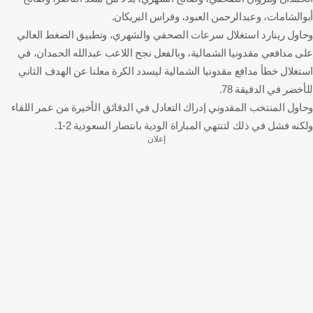
أبوالشامات، وعبدالرحمن العبود، وفراس البريكان.
وحاول رينارد استغلال سرعات الصحفي والشهري، وتطبيق الضغط العالي
على مدافعي مقدونيا الشمالية، وبالفعل نجح اللاعب عبدالله الحمدان، في
استغلال خطأ مدافع مقدونيا الشمالية ليسدد الكرة معلنا عن الهدف الثاني
للأخضر في الدقيقة 78.
وحاول المنتخب المقدوني إدراك التعادل في الدقائق الأخيرة من عمر اللقاء
ولكنه فشل في ذلك لتنتهي المباراة الودية بانتصار السعودية 2-1.
إعلان