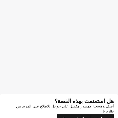
هل استمتعت بهذه القصة؟
أضف Kooora كمصدر مفضل على جوجل للاطلاع على المزيد من
تقاريرنا