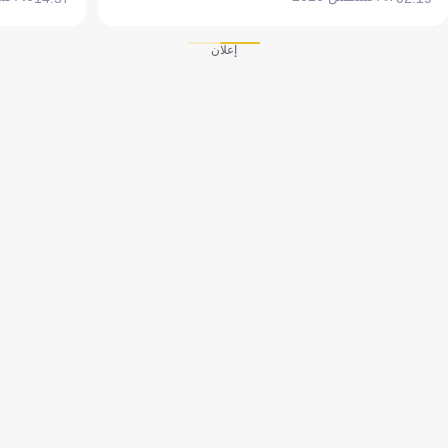
إعلان