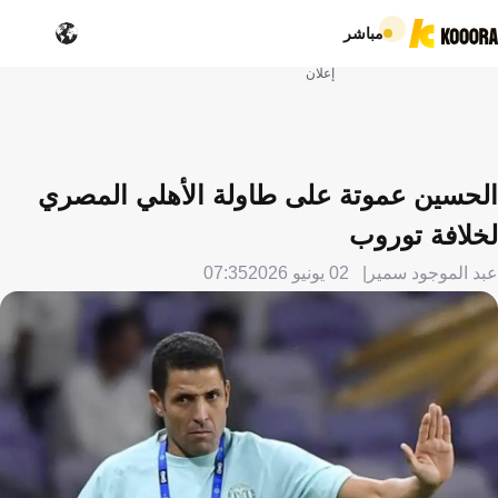
مباشر
إعلان
الحسين عموتة على طاولة الأهلي المصري
لخلافة توروب
عبد الموجود سمير
02 يونيو 2026
07:35