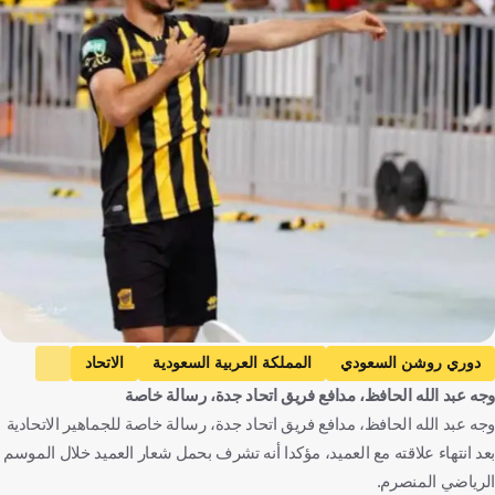
دوري روشن السعودي
المملكة العربية السعودية
الاتحاد
وجه عبد الله الحافظ، مدافع فريق اتحاد جدة، رسالة خاصة
الوحدة
عبدالله الحافظ
الإنتقالات
كرة قدم
وجه عبد الله الحافظ، مدافع فريق اتحاد جدة، رسالة خاصة للجماهير الاتحادية
بعد انتهاء علاقته مع العميد، مؤكدا أنه تشرف بحمل شعار العميد خلال الموسم
الرياضي المنصرم.