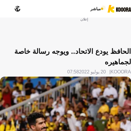
مباشر
إعلان
الحافظ يودع الاتحاد.. ويوجه رسالة خاصة
لجماهيره
KOOORA
20 يوليو 2022
07:58