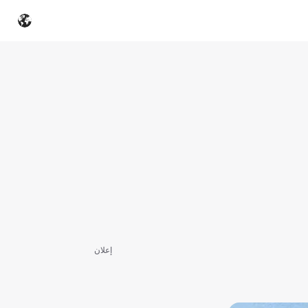
إعلان