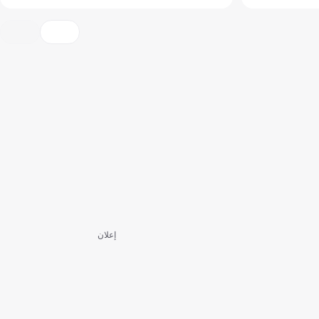
إعلان