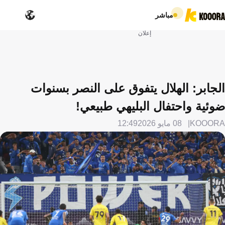
مباشر
إعلان
الجابر: الهلال يتفوق على النصر بسنوات
ضوئية واحتفال البليهي طبيعي!
KOOORA
08 مايو 2026
12:49