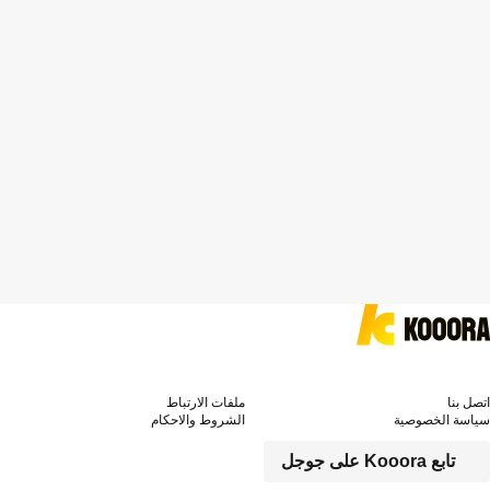
اتصل بنا
ملفات الارتباط
سياسة الخصوصية
الشروط والاحكام
تابع Kooora على جوجل