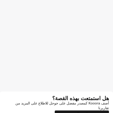
هل استمتعت بهذه القصة؟
أضف Kooora كمصدر مفضل على جوجل للاطلاع على المزيد من
تقاريرنا