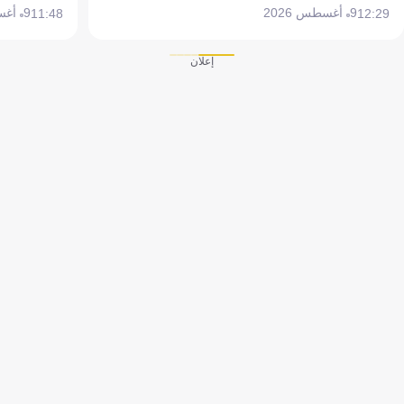
9 أغسطس 2026
9 أغسطس 2026
11:48
12:29
إعلان