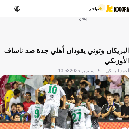
مباشر
إعلان
البريكان وتوني يقودان أهلي جدة ضد ناساف
الأوزبكي
أحمد الروكي
15 سبتمبر 2025
13:53