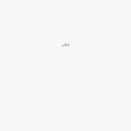
إعلان