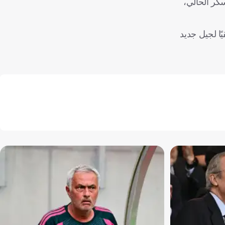
سكر الحالي،
ا لجيل جديد