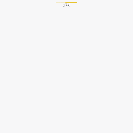
إعلان