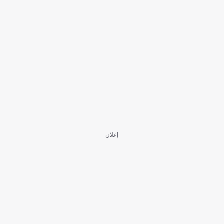
إعلان