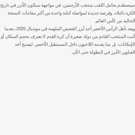
سيصطدم بحامل اللقب منتخب الأرجنتين، في مواجهة ستكون الأبرز في تاريخ
الكرة بالبلاد، وفرصة جديدة لمواصلة كتابة واحدة من أكبر مفاجآت النسخة
الحالية من كأس العالم.
ويعد تأهل الرأس الأخضر أحد أبرز القصص الملهمة في مونديال 2026، بعدما
أثبت المنتخب القادم من دولة صغيرة أن كرة القدم لا تعترف بحجم السكان أو
الإمكانات، بل بما يقدمه اللاعبون داخل المستطيل الأخضر، ليصبح أحد
العناوين الأبرز في البطولة حتى الآن.