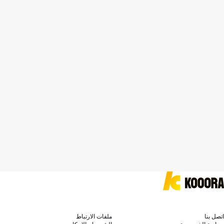
اتصل بنا
ملفات الارتباط