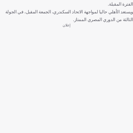
الفترة المقبلة.
ويستعد الأهلي حاليا لمواجهة الاتحاد السكندري، الجمعة المقبل، في الجولة
الثالثة من الدوري المصري الممتاز.
إعلان