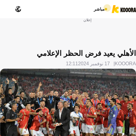
مباشر
إعلان
الأهلي يعيد فرض الحظر الإعلامي
KOOORA
17 نوفمبر 2024
12:11