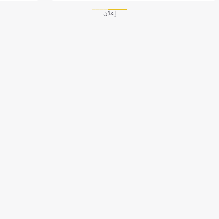
إعلان