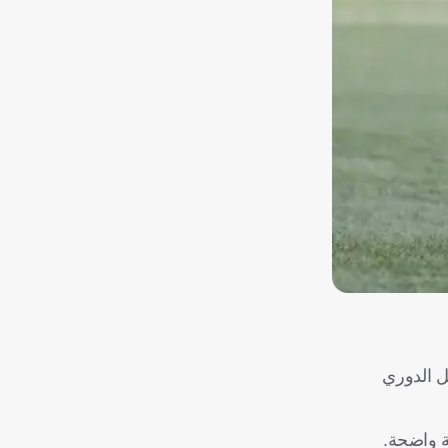
ديد بطل الدوري