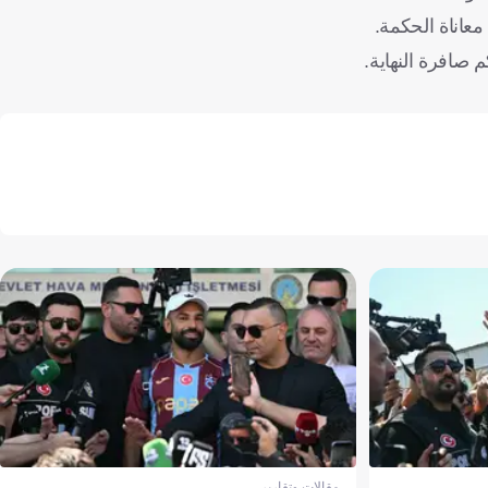
 صافرة النهاية.
مقالات وتقارير