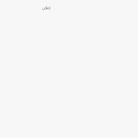
إعلان