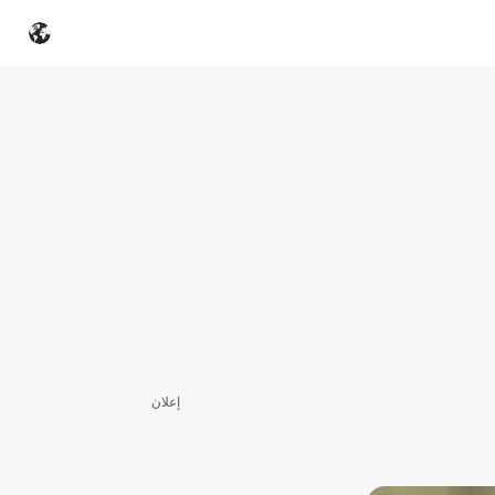
إعلان