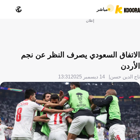
مباشر
إعلان
الاتفاق السعودي يصرف النظر عن نجم
الأردن
تاج الدين حسن
14 ديسمبر 2025
13:31