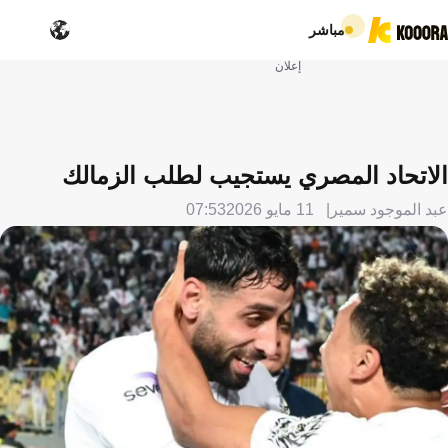
مباشر
إعلان
الاتحاد المصري يستجيب لطلب الزمالك
عبد الموجود سمير
11 مايو 2026
07:53