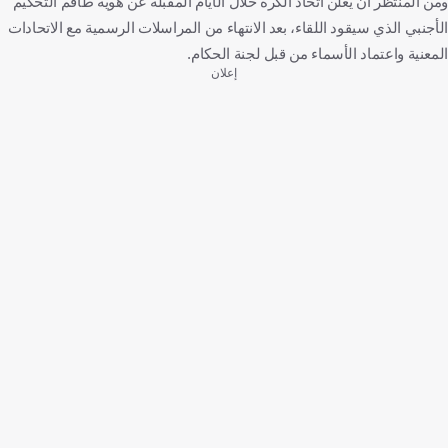
ومن المنتظر أن يُعلن اتحاد الكرة خلال الأيام المقبلة عن هوية طاقم التحكيم
الأجنبي الذي سيقود اللقاء، بعد الانتهاء من المراسلات الرسمية مع الاتحادات
المعنية واعتماد الأسماء من قبل لجنة الحكام.
إعلان