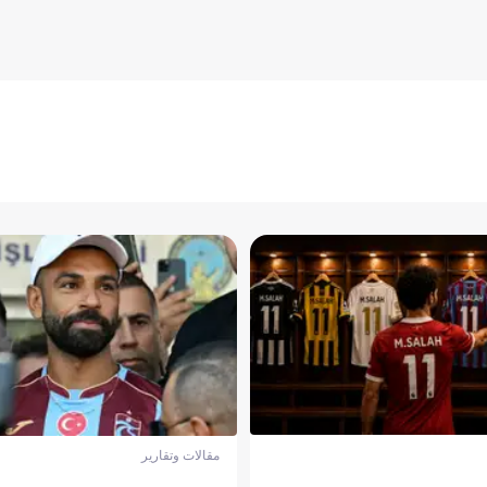
مقالات وتقارير