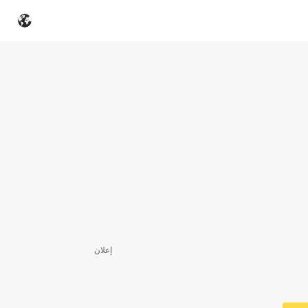
إعلان