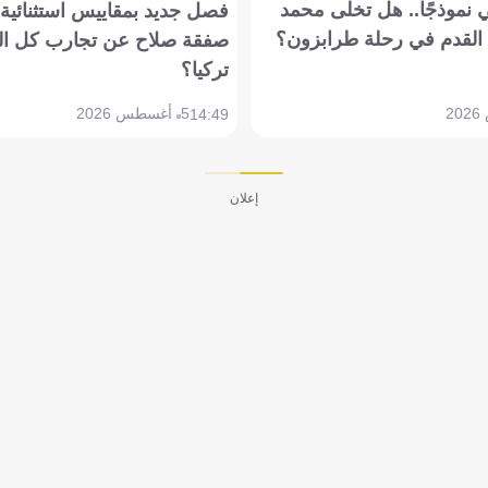
 نموذجًا.. هل تخلى محمد
فصل جديد بمقاييس استثنائية..
القدم في رحلة طرابزون؟
صفقة صلاح عن تجارب كل ال
تركيا؟
5 أغسطس 2026
14:49
إعلان