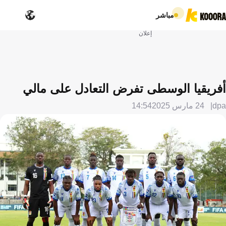
مباشر
إعلان
أفريقيا الوسطى تفرض التعادل على مالي
dpa
24 مارس 2025
14:54