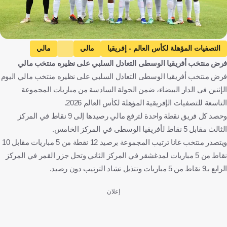
التصفيات المؤهلة لكأس العالم - إفريقيا
مالي
مالي
فرض منتخب أفريقيا الوسطى التعادل السلبي على نظيره منتخب مالي
أفريقيا الوسطى
جمهورية أفريقيا الوسطى
كرة قدم
فرض منتخب أفريقيا الوسطى التعادل السلبي على نظيره منتخب مالي اليوم
الإثنين في الدار البيضاء، ضمن الجولة السادسة من مباريات المجموعة
التاسعة للتصفيات الإفريقية المؤهلة لكأس العالم 2026.
وحصد كل فريق نقطة واحدة لترفع مالي رصيدها إلى 9 نقاط في المركز
الثالث مقابل 5 نقاط لأفريقيا الوسطى في المركز الخامس.
ويتصدر منتخب غانا ترتيب المجموعة برصيد 12 نقطة من 5 مباريات مقابل 10
نقاط من 5 مباريات لمدغشقر في المركز الثاني وتحل جزر القمر في المركز
الرابع بـ9 نقاط من 5 مباريات وتتذيل تشاد الترتيب دون رصيد.
إعلان