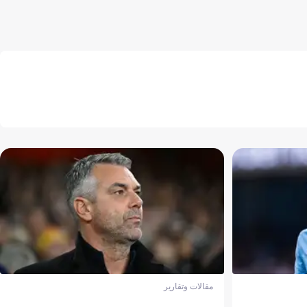
مقالات وتقارير