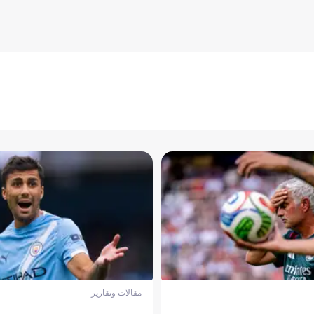
مقالات وتقارير