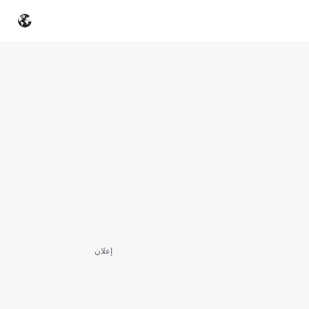
إعلان