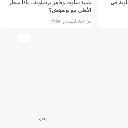
ونة في
تلميذ سلوت وقاهر برشلونة.. ماذا ينتظر
الأهلي مع بوسيتش؟
6 أغسطس 2026
09:30
إعلان