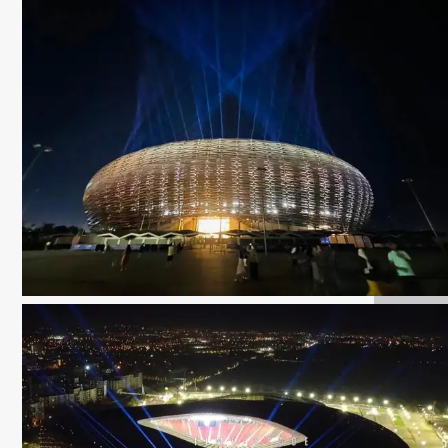
KOOORA