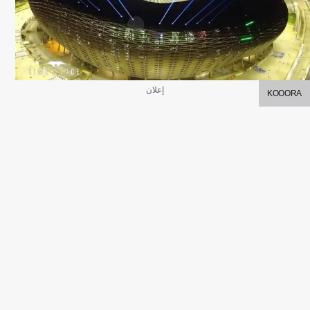
إعلان
KOOORA