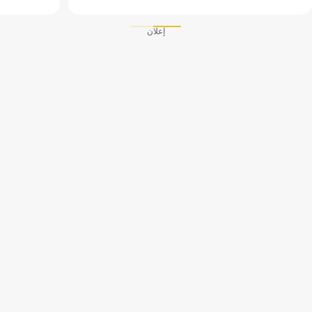
إعلان