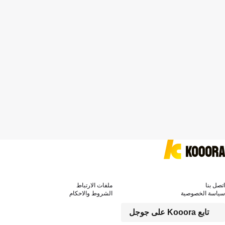
اتصل بنا
ملفات الارتباط
سياسة الخصوصية
الشروط والاحكام
تابع Kooora على جوجل