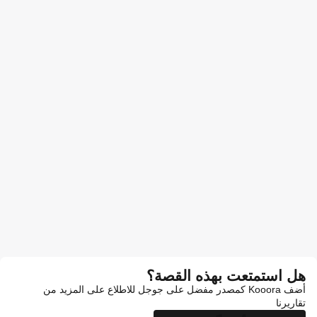
هل استمتعت بهذه القصة؟
أضف Kooora كمصدر مفضل على جوجل للاطلاع على المزيد من
تقاريرنا