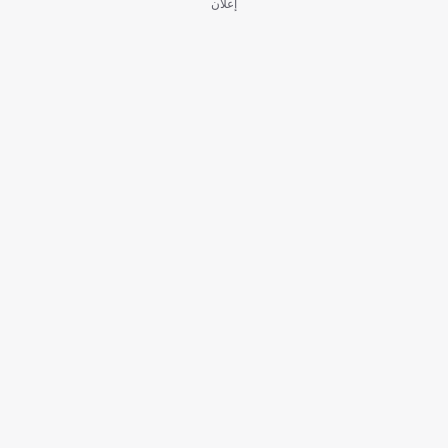
إعلان