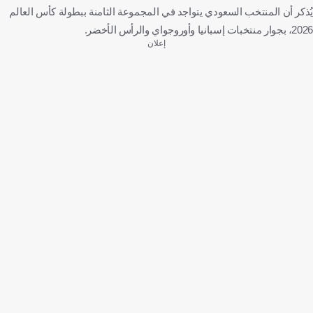
يُذكر أن المنتخب السعودي يتواجد في المجموعة الثامنة ببطولة كأس العالم
2026، بجوار منتخبات إسبانيا وأوروجواي والرأس الأخضر.
إعلان