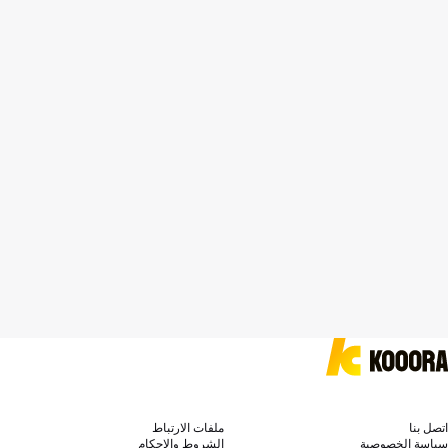
اتصل بنا
ملفات الارتباط
سياسة الخصوصية
الشروط والاحكام