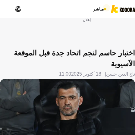
مباشر
إعلان
اختبار حاسم لنجم اتحاد جدة قبل الموقعة
الآسيوية
تاج الدين حسن
18 أكتوبر 2025
11:00