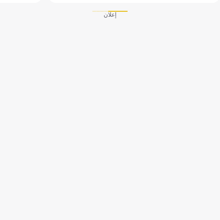
إعلان