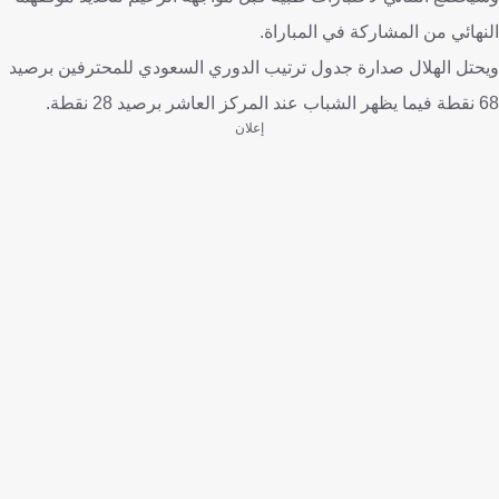
النهائي من المشاركة في المباراة.
ويحتل الهلال صدارة جدول ترتيب الدوري السعودي للمحترفين برصيد
68 نقطة فيما يظهر الشباب عند المركز العاشر برصيد 28 نقطة.
إعلان