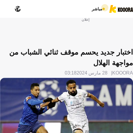
مباشر
إعلان
اختبار جديد يحسم موقف ثنائي الشباب من
مواجهة الهلال
KOOORA
28 مارس 2024
03:18