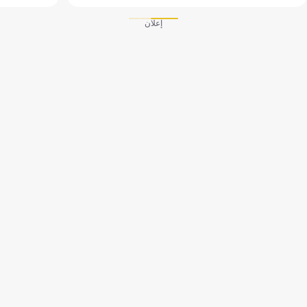
إعلان