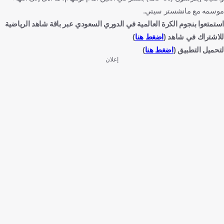
موسمه مع مانشستر سيتي.
استمتعوا بنجوم الكرة العالمية في الدوري السعودي عبر باقة شاهد الرياضية
للاشتراك في شاهد (
اضغط هنا
)
لتحميل التطبيق (
اضغط هنا
)
إعلان