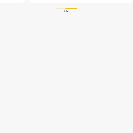
إعلان