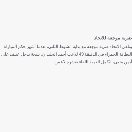
ضربة موجعة للاتحاد
وتلقى الاتحاد ضربة موجعة مع بداية الشوط الثاني، بعدما أشهر حكم المباراة
البطاقة الحمراء في الدقيقة 49 للاعب أحمد الجليدان، نتيجة تدخل عنيف على
أيمن يحيى، ليُكمل العميد اللقاء بعشرة لاعبين.