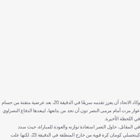
وكاد الاتحاد أن يعزز تقدمه سريعًا في الدقيقة 20، بعد عرضية متقنة من حسام
عوار مرت أمام مرمى النصر دون أن تجد من يتابعها، ليبعدها الدفاع النصراوي
في اللحظة الأخيرة.
في المقابل، حاول النصر استعادة توازنه والعودة للمباراة، حيث سدد
كينجسلي كومان كرة قوية من خارج المنطقة في الدقيقة 23، لكنها علت