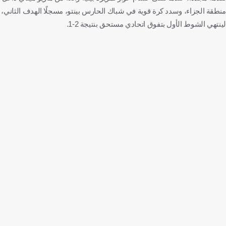
منطقة الجزاء، وسدد كرة قوية في شباك الحارس بينتو، مسجلًا الهدف الثاني،
لينتهي الشوط الأول بتفوق اتحادي مستحق بنتيجة 2-1.