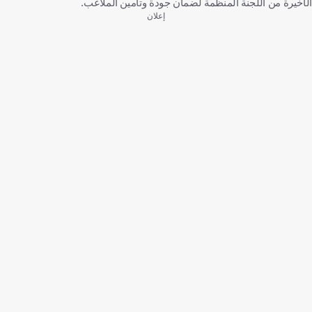
الأخيرة من اللجنة المنظمة لضمان جودة وتأمين الملاعب.
إعلان