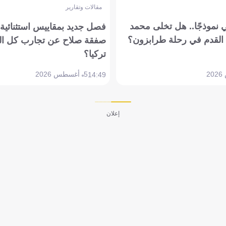
مقالات وتقارير
 نموذجًا.. هل تخلى محمد
فصل جديد بمقاييس استثنائية..
القدم في رحلة طرابزون؟
صفقة صلاح عن تجارب كل ال
تركيا؟
5 أغسطس 2026
14:49
إعلان