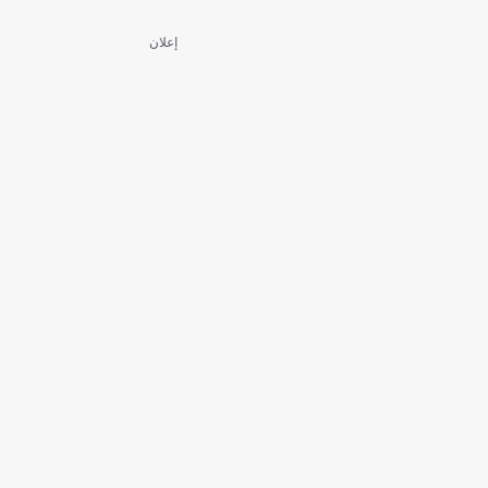
إعلان