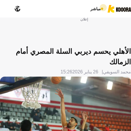
مباشر
إعلان
الأهلي يحسم ديربي السلة المصري أمام
الزمالك
محمد السويفي
26 يناير 2026
15:26