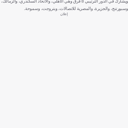
ويشارك في الدور الترتيبي 8 فرق وهي الأهلي، والاتحاد السكندري، والزمالك،
وسبورتنج، والجزيرة، والمصرية للاتصالات، وبتروجت، وسموحة.
إعلان