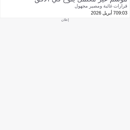
قرارات غائبة ومصير مجهول
09:03
7 أبريل 2026
إعلان