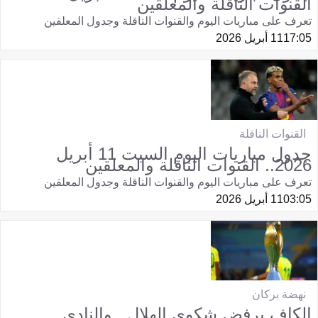
القنوات الناقلة والمعلقين
تعرف على مباريات اليوم والقنوات الناقلة وجدول المعلقين
17:05
11 أبريل 2026
القنوات الناقلة
جدول مباريات اليوم السبت 11 أبريل
2026.. القنوات الناقلة والمعلقين
تعرف على مباريات اليوم والقنوات الناقلة وجدول المعلقين
03:05
11 أبريل 2026
نهضة بركان
الكاف يرفض شكوى الهلال.. والنادي