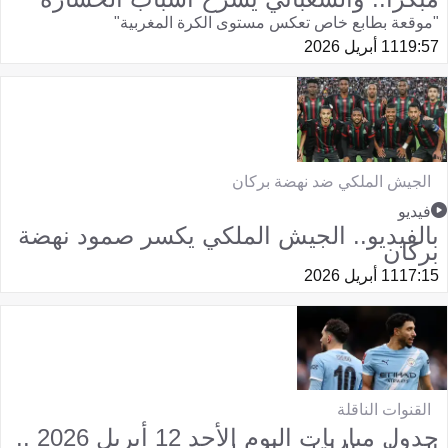
"موقعة بطابع خاص تعكس مستوى الكرة المغربية"
19:57
11 أبريل 2026
الجيش الملكي ضد نهضة بركان
فيديو
بالفيديو.. الجيش الملكي يكسر صمود نهضة
بركان
17:15
11 أبريل 2026
القنوات الناقلة
جدول مباريات اليوم الأحد 12 أبريل 2026 ..