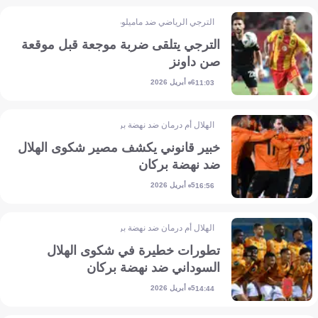
الترجي الرياضي ضد ماميلودي صن داونز
الترجي يتلقى ضربة موجعة قبل موقعة
صن داونز
6 أبريل 2026
11:03
الهلال أم درمان ضد نهضة بركان
خبير قانوني يكشف مصير شكوى الهلال
ضد نهضة بركان
5 أبريل 2026
16:56
الهلال أم درمان ضد نهضة بركان
تطورات خطيرة في شكوى الهلال
السوداني ضد نهضة بركان
5 أبريل 2026
14:44