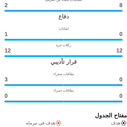
2
8
دفاع
انقاذات
1
0
ركلات حرة
12
12
قرار تأديبي
بطاقات صفراء
3
0
بطاقات حمراء
0
0
مفتاح الجدول
هدف
هدف في مرماه