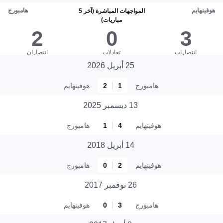
هوفينهايم
هامبورج
المواجهات المباشرة (آخر 5
مباريات)
2
0
3
انتصارات
تعادلات
انتصاران
25 أبريل 2026
هامبورج
1
2
هوفينهايم
13 ديسمبر 2025
هوفينهايم
4
1
هامبورج
14 أبريل 2018
هوفينهايم
2
0
هامبورج
26 نوفمبر 2017
هامبورج
3
0
هوفينهايم