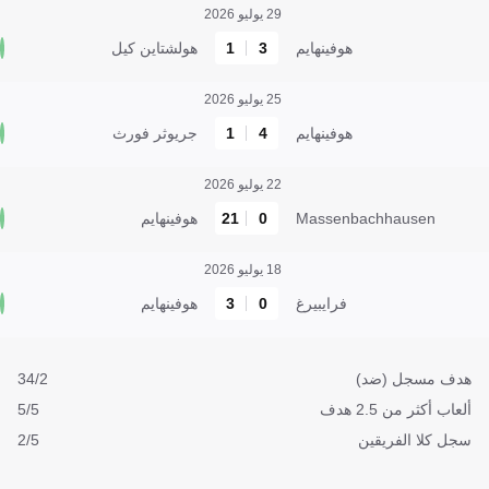
29 يوليو 2026
هوفينهايم
3
1
هولشتاين كيل
25 يوليو 2026
هوفينهايم
4
1
جريوثر فورث
22 يوليو 2026
Massenbachhausen
0
21
هوفينهايم
18 يوليو 2026
فرايبيرغ
0
3
هوفينهايم
هدف مسجل (ضد)
34/2
ألعاب أكثر من 2.5 هدف
5/5
سجل كلا الفريقين
2/5