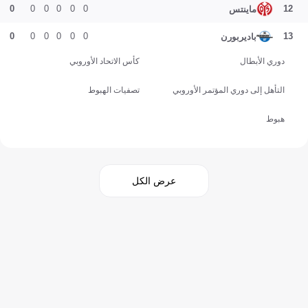
0
0
0
0
0
0
12
ماينتس
0
0
0
0
0
0
13
باديربورن
دوري الأبطال
كأس الاتحاد الأوروبي
التأهل إلى دوري المؤتمر الأوروبي
تصفيات الهبوط
هبوط
عرض الكل