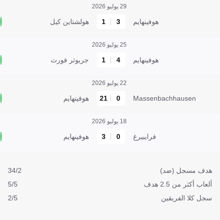
29 يوليو 2026
هوفينهايم
3
1
هولشتاين كيل
25 يوليو 2026
هوفينهايم
4
1
جريوثر فورث
22 يوليو 2026
Massenbachhausen
0
21
هوفينهايم
18 يوليو 2026
فرايبيرغ
0
3
هوفينهايم
هدف مسجل (ضد)
34/2
ألعاب أكثر من 2.5 هدف
5/5
سجل كلا الفريقين
2/5