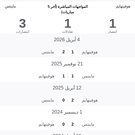
هوفينهايم
ماينتس
المواجهات المباشرة (آخر 5
مباريات)
3
1
1
انتصار
تعادلات
انتصارات
4 أبريل 2026
هوفينهايم
1
2
ماينتس
21 نوفمبر 2025
ماينتس
1
1
هوفينهايم
12 أبريل 2025
هوفينهايم
2
0
ماينتس
1 ديسمبر 2024
ماينتس
2
0
هوفينهايم