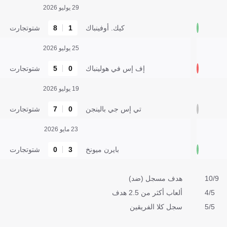
29 يوليو 2026
كيك. أوفينباك
1
8
شتوتجارت
25 يوليو 2026
إف إس في هولينباك
0
5
شتوتجارت
19 يوليو 2026
تي إس جي بالينجن
0
7
شتوتجارت
23 مايو 2026
بايرن ميونخ
3
0
شتوتجارت
10/9
هدف مسجل (ضد)
4/5
ألعاب أكثر من 2.5 هدف
5/5
سجل كلا الفريقين