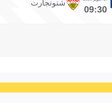
شتوتجارت
09:30