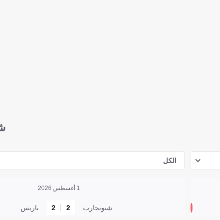
ش
الكل
1 أغسطس 2026
شتوتجارت
2
2
باريس