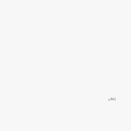
إعلان