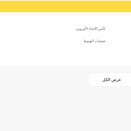
كأس الاتحاد الأوروبي
تصفيات الهبوط
عرض الكل