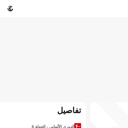
تفاصيل
الدوري الألماني - الجولة 6