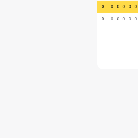
0
0
0
0
0
0
0
0
0
0
0
0