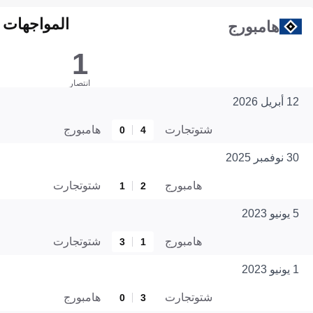
المواجهات المبا
هامبورج
1
انتصار
12 أبريل 2026
شتوتجارت
هامبورج
0
4
30 نوفمبر 2025
هامبورج
شتوتجارت
1
2
5 يونيو 2023
هامبورج
شتوتجارت
3
1
1 يونيو 2023
شتوتجارت
هامبورج
0
3