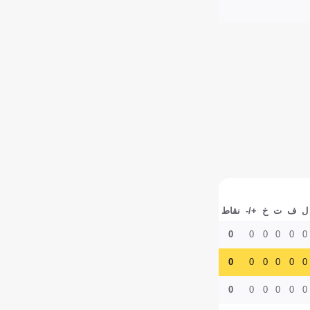
ل
ف
ت
خ
+/-
نقاط
0
0
0
0
0
0
0
0
0
0
0
0
0
0
0
0
0
0