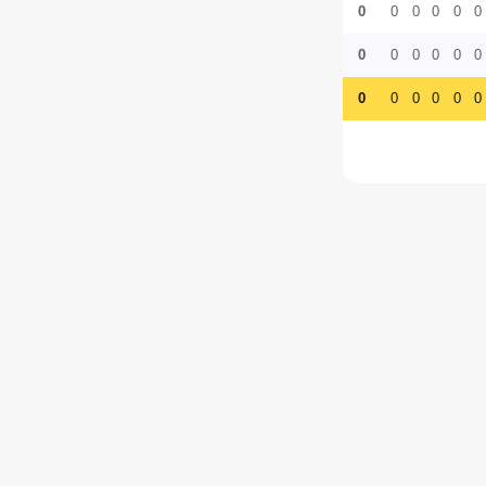
0
0
0
0
0
0
0
0
0
0
0
0
0
0
0
0
0
0