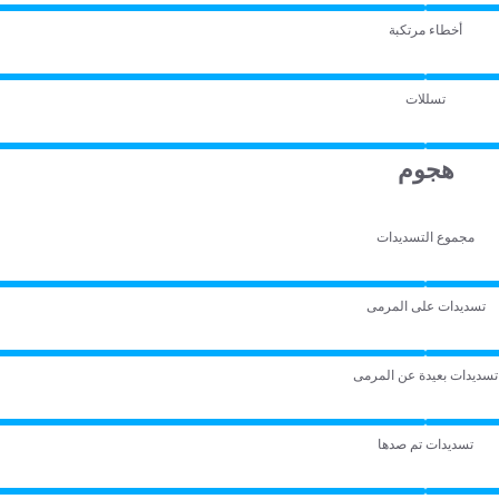
أخطاء مرتكبة
تسللات
هجوم
مجموع التسديدات
تسديدات على المرمى
تسديدات بعيدة عن المرمى
تسديدات تم صدها