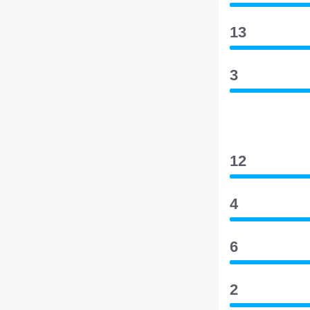
13
3
12
4
6
2