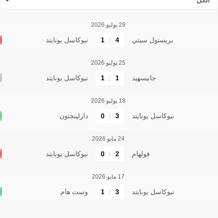
الكل
29 يوليو 2026
بريستول سيتي
4
1
نيوكاسل يونايتد
25 يوليو 2026
جاتيسهيد
1
1
نيوكاسل يونايتد
18 يوليو 2026
نيوكاسل يونايتد
3
0
دارلينجتون
24 مايو 2026
فولهام
2
0
نيوكاسل يونايتد
17 مايو 2026
نيوكاسل يونايتد
3
1
وست هام