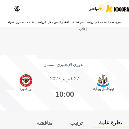
مباشر
تحتوي هذه الصفحة على روابط تسويقية. عند الاشتراك من خلال الروابط المقدمة ، قد نربح عمولة.
إعلان
الدوري الإنجليزي الممتاز
27 فبراير 2027
نيوكاسل يونايتد
برينتفورد
10:00
نظرة عامة
ترتيب
مناقشة