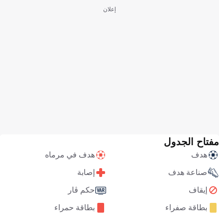
إعلان
مفتاح الجدول
هدف
هدف في مرماه
صناعة هدف
إصابة
إيقاف
حكم ڤار
بطاقة صفراء
بطاقة حمراء