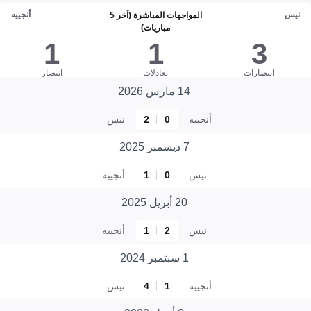
نيس
أنجييه
المواجهات المباشرة (آخر 5
مباريات)
1
1
3
انتصارات
تعادلات
انتصار
14 مارس 2026
أنجييه
0
2
نيس
7 ديسمبر 2025
نيس
0
1
أنجييه
20 أبريل 2025
نيس
2
1
أنجييه
1 سبتمبر 2024
أنجييه
1
4
نيس