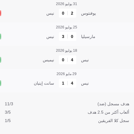
31 يوليو 2026
يوفنتوس
2
0
نيس
25 يوليو 2026
مارسيليا
0
3
نيس
18 يوليو 2026
نيس
4
0
نيميس
29 مايو 2026
نيس
4
1
سانت إيتيان
هدف مسجل (ضد)
11/3
ألعاب أكثر من 2.5 هدف
3/5
سجل كلا الفريقين
1/5