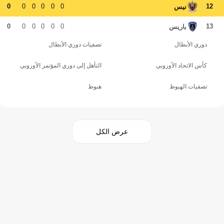
0
0
0
0
0
0
12
نيس
0
0
0
0
0
0
13
باريس
دوري الأبطال
تصفيات دوري الأبطال
كأس الاتحاد الأوروبي
التأهل إلى دوري المؤتمر الأوروبي
تصفيات الهبوط
هبوط
عرض الكل