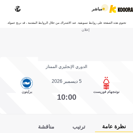
مباشر
تحتوي هذه الصفحة على روابط تسويقية. عند الاشتراك من خلال الروابط المقدمة ، قد نربح عمولة.
إعلان
الدوري الإنجليزي الممتاز
5 ديسمبر 2026
نوتنجهام فوريست
برايتون
10:00
نظرة عامة
ترتيب
مناقشة