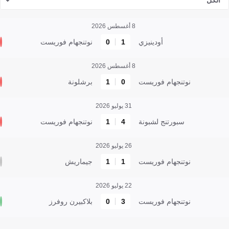
الكل
8 أغسطس 2026
أودينيزي
1
0
نوتنجهام فوريست
8 أغسطس 2026
نوتنجهام فوريست
0
1
برشلونة
31 يوليو 2026
سبورتنج لشبونة
4
1
نوتنجهام فوريست
26 يوليو 2026
نوتنجهام فوريست
1
1
جيماريش
22 يوليو 2026
نوتنجهام فوريست
3
0
بلاكبيرن روفرز