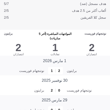
هدف مسجل (ضد)
5/7
ألعاب أكثر من 2.5 هدف
2/5
سجل كلا الفريقين
2/5
نوتنجهام فوريست
برايتون
المواجهات المباشرة (آخر 5
مباريات)
2
1
2
انتصاران
تعادلات
انتصاران
1 مارس 2026
برايتون
2
1
نوتنجهام فوريست
30 نوفمبر 2025
نوتنجهام فوريست
0
2
برايتون
29 مارس 2025
برايتون
0
0
نوتنجهام فوريست