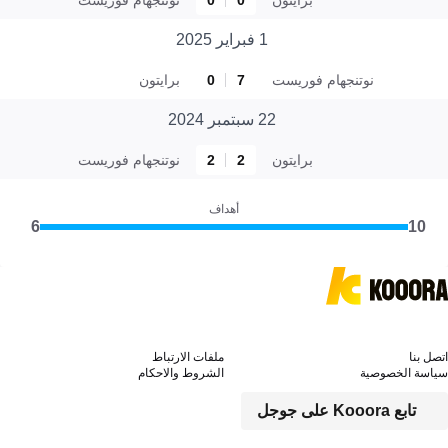
1 فبراير 2025
نوتنجهام فوريست
7
0
برايتون
22 سبتمبر 2024
برايتون
2
2
نوتنجهام فوريست
أهداف
6
10
اتصل بنا
ملفات الارتباط
سياسة الخصوصية
الشروط والاحكام
تابع Kooora على جوجل