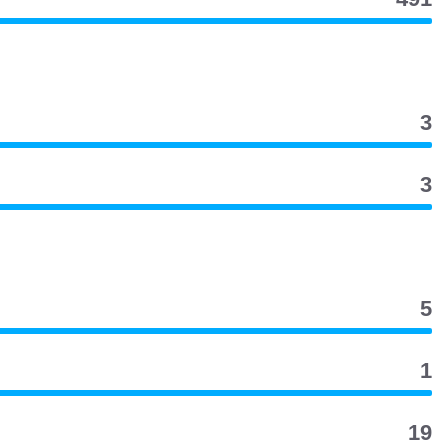
3
3
5
1
19