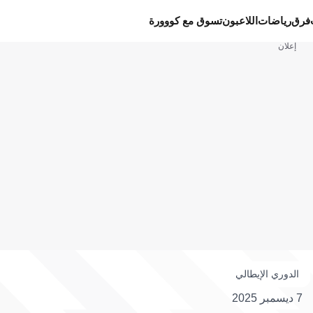
فرق
رياضات
اللاعبون
تسوق مع كووورة
إعلان
الدوري الإيطالي
7 ديسمبر 2025