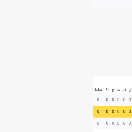
ل
ف
ت
خ
+/-
نقاط
0
0
0
0
0
0
0
0
0
0
0
0
0
0
0
0
0
0