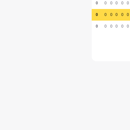
0
0
0
0
0
0
0
0
0
0
0
0
0
0
0
0
0
0