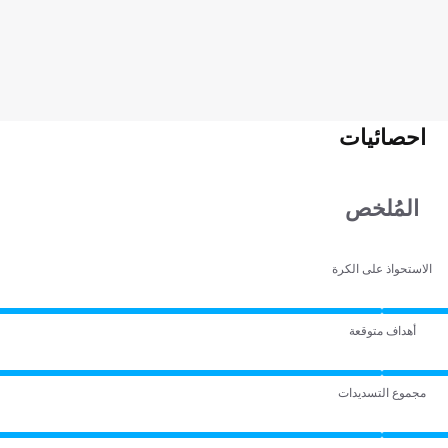
احصائيات
المُلخص
الاستحواذ على الكرة
أهداف متوقعة
مجموع التسديدات