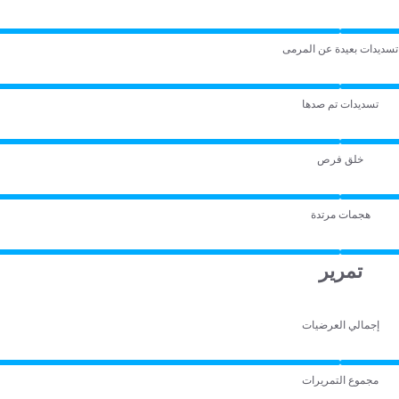
تسديدات بعيدة عن المرمى
تسديدات تم صدها
خلق فرص
هجمات مرتدة
تمرير
إجمالي العرضيات
مجموع التمريرات