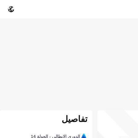
تفاصيل
الدوري الإيطالي - الجولة 14