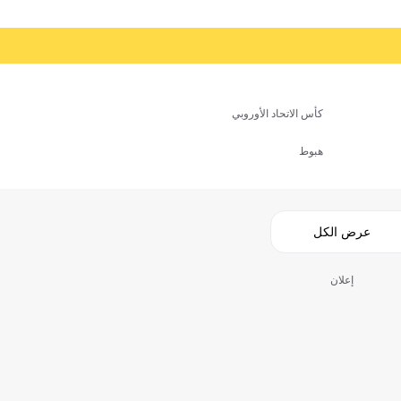
كأس الاتحاد الأوروبي
هبوط
عرض الكل
إعلان