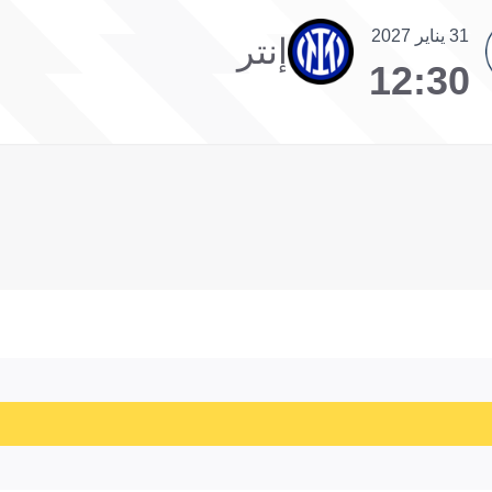
31 يناير 2027
إنتر
12:30