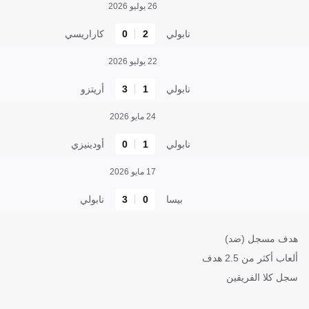
26 يوليو 2026
نابولي
2
0
كاراريسي
22 يوليو 2026
نابولي
1
3
أريتزو
24 مايو 2026
نابولي
1
0
أودينيزي
17 مايو 2026
بيسا
0
3
نابولي
هدف مسجل (ضد)
ألعاب أكثر من 2.5 هدف
سجل كلا الفريقين