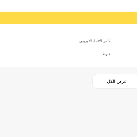
كأس الاتحاد الأوروبي
هبوط
عرض الكل