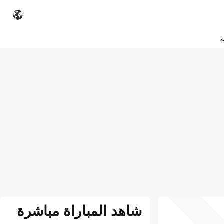
.
شاهد المباراة مباشرة