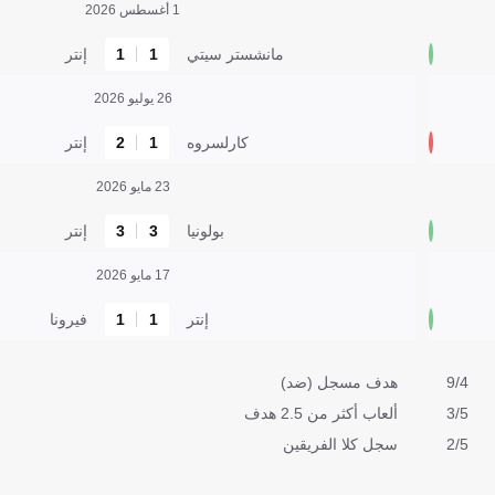
1 أغسطس 2026
مانشستر سيتي
1
1
إنتر
26 يوليو 2026
كارلسروه
1
2
إنتر
23 مايو 2026
بولونيا
3
3
إنتر
17 مايو 2026
إنتر
1
1
فيرونا
9/4
هدف مسجل (ضد)
3/5
ألعاب أكثر من 2.5 هدف
2/5
سجل كلا الفريقين