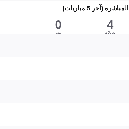
شرة (آخر 5 مباريات)
0
4
تعادلات
انتصار