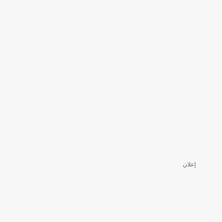
إعلان