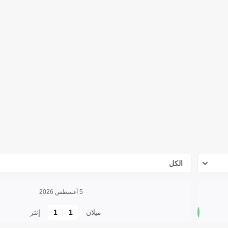
الكل
5 أغسطس 2026
ميلان
1
1
إنتر