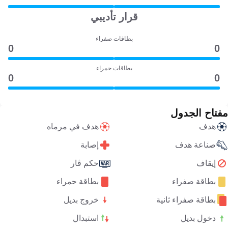
قرار تأديبي
بطاقات صفراء
0
0
بطاقات حمراء
0
0
مفتاح الجدول
هدف
هدف في مرماه
صناعة هدف
إصابة
إيقاف
حكم ڤار
بطاقة صفراء
بطاقة حمراء
بطاقة صفراء ثانية
خروج بديل
دخول بديل
استبدال