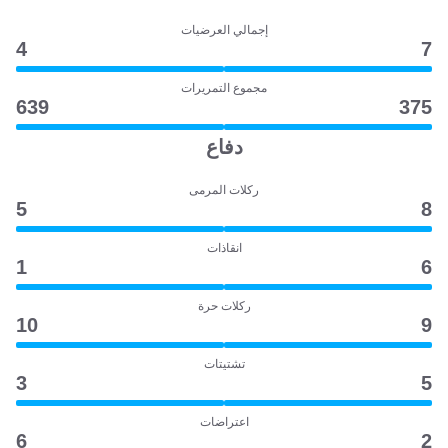
إجمالي العرضيات
4
7
مجموع التمريرات
639
375
دفاع
ركلات المرمى
5
8
انقاذات
1
6
ركلات حرة
10
9
تشتيتات
3
5
اعتراضات
6
2