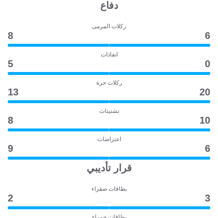
دفاع
ركلات المرمى
8
6
انقاذات
5
0
ركلات حرة
13
20
تشتيتات
8
10
اعتراضات
9
6
قرار تأديبي
بطاقات صفراء
2
3
بطاقات حمراء