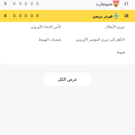
0
0
0
0
0
0
17
شتوتجارت
0
0
0
0
0
0
18
فيردر بريمن
دوري الأبطال
كأس الاتحاد الأوروبي
التأهل إلى دوري المؤتمر الأوروبي
تصفيات الهبوط
هبوط
عرض الكل