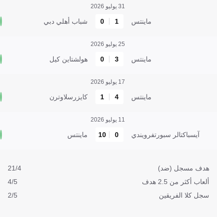
31 يوليو 2026
ماينتس
1
0
شباب أهلي دبي
25 يوليو 2026
ماينتس
3
0
هولشتاين كيل
17 يوليو 2026
ماينتس
4
1
كايزرسلاوترن
11 يوليو 2026
آيسباكتالر سبورتفرويندي
0
10
ماينتس
هدف مسجل (ضد)
21/4
ألعاب أكثر من 2.5 هدف
4/5
سجل كلا الفريقين
2/5