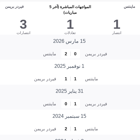
ماينتس
فيردر بريمن
المواجهات المباشرة (آخر 5
مباريات)
3
1
1
انتصار
تعادلات
انتصارات
15 مارس 2026
فيردر بريمن
0
2
ماينتس
1 نوفمبر 2025
ماينتس
1
1
فيردر بريمن
31 يناير 2025
فيردر بريمن
1
0
ماينتس
15 سبتمبر 2024
ماينتس
1
2
فيردر بريمن